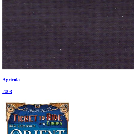
Agricola
2008