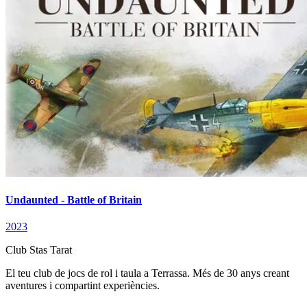
Undaunted - Battle of Britain
2023
Club Stas Tarat
El teu club de jocs de rol i taula a Terrassa. Més de 30 anys creant
aventures i compartint experiències.