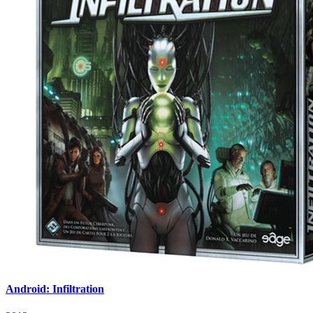
Android: Infiltration