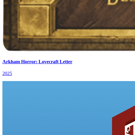
Arkham Horror: Lovecraft Letter
2025