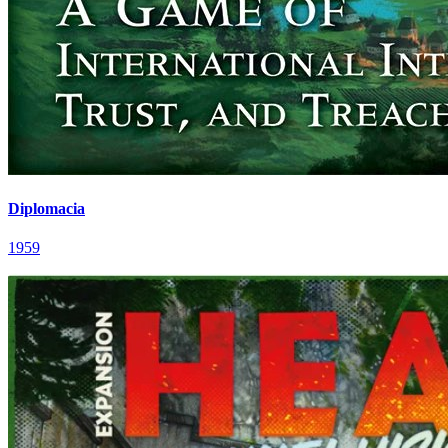
Diplomacia
1959