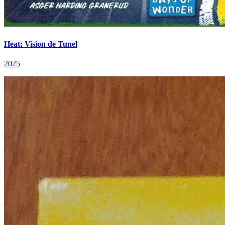
Heat: Vision de Tunel
2025