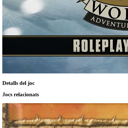
Detalls del joc
Jocs relacionats