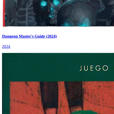
Dungeon Master's Guide (2024)
2024