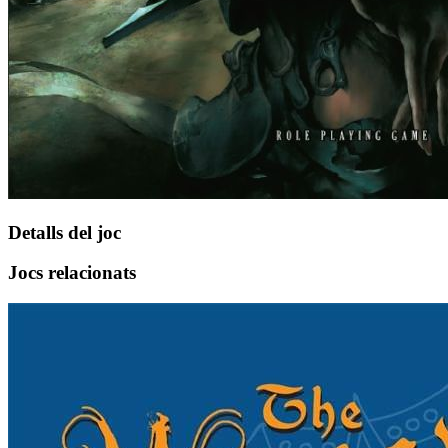
Detalls del joc
Jocs relacionats