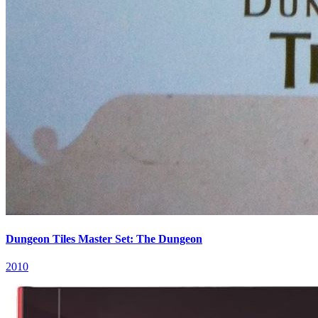
Dungeon Tiles Master Set: The Dungeon
2010