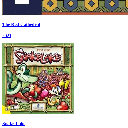
The Red Cathedral
2021
Snake Lake