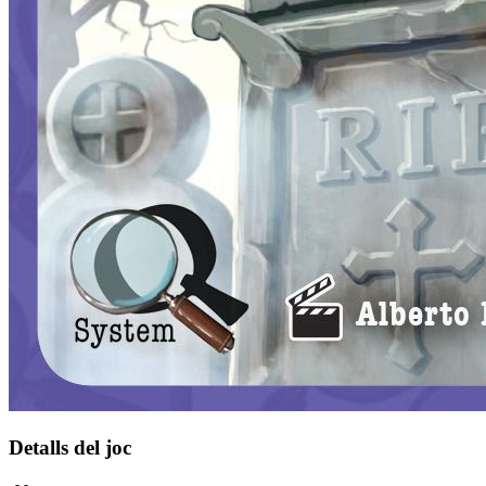
Detalls del joc