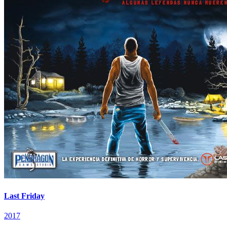
Last Friday
2017