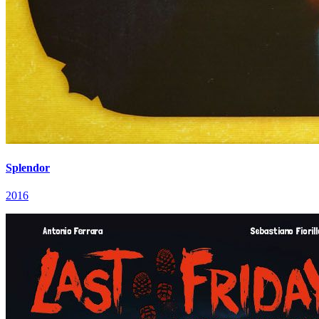
Splendor
2016