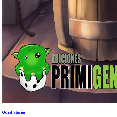
Quest Stories