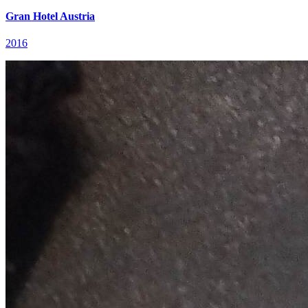
Gran Hotel Austria
2016