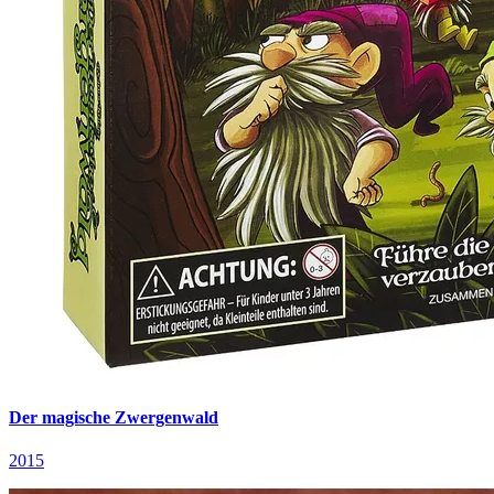
Der magische Zwergenwald
2015