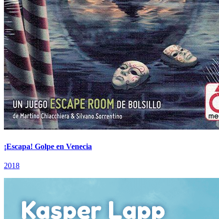
¡Escapa! Golpe en Venecia
2018