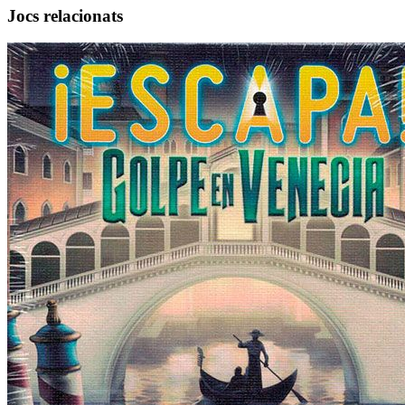
Jocs relacionats